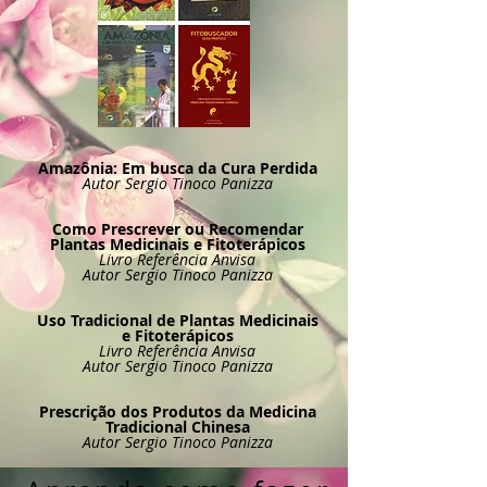
Amazônia: Em busca da Cura Perdida
Autor Sergio Tinoco Panizza
Como Prescrever ou Recomendar
Plantas Medicinais e Fitoterápicos
Livro Referência Anvisa
Autor Sergio Tinoco Panizza
Uso Tradicional de Plantas Medicinais
e Fitoterápicos
Livro Referência Anvisa
Autor Sergio Tinoco Panizza
Prescrição dos Produtos da Medicina
Tradicional Chinesa
Autor Sergio Tinoco Panizza